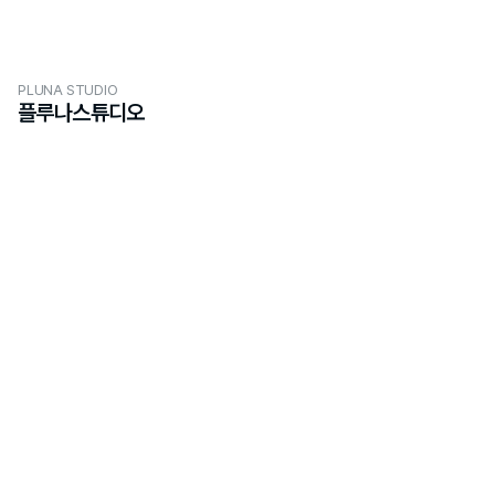
PLUNA STUDIO
플루나스튜디오