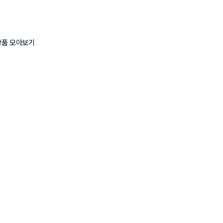
상품 모아보기