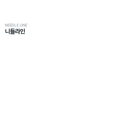
NEEDLE LINE
니들라인