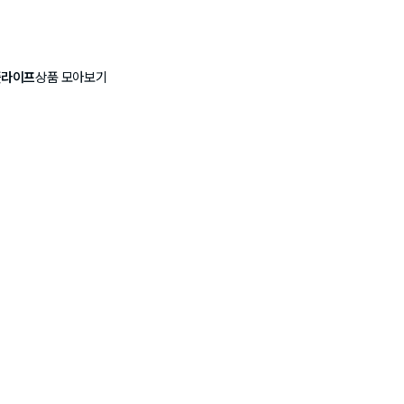
플라이프
상품 모아보기