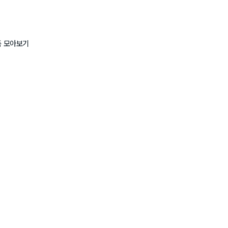
품 모아보기