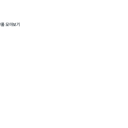
상품 모아보기