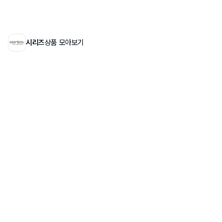
시리즈
상품 모아보기