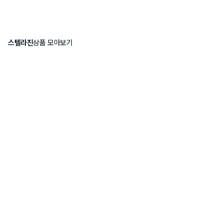
스텔라진
상품 모아보기