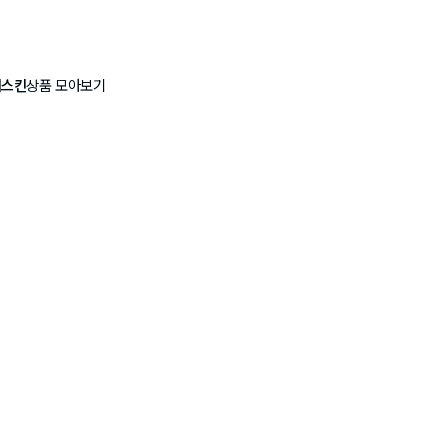
이스킨
상품 모아보기