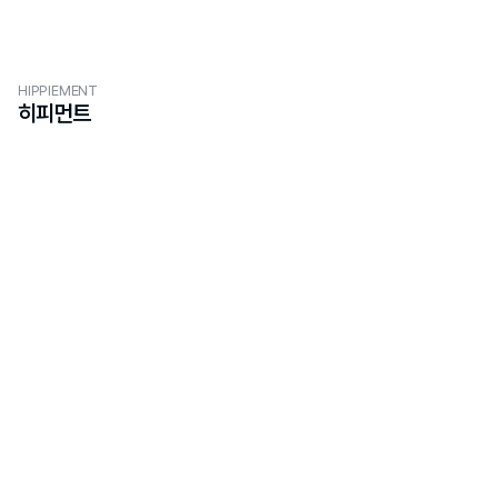
HIPPIEMENT
히피먼트