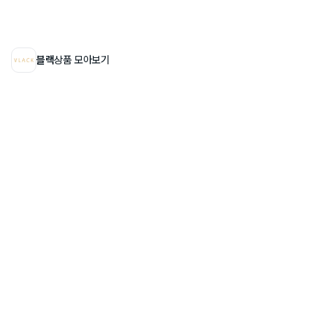
블랙
상품 모아보기