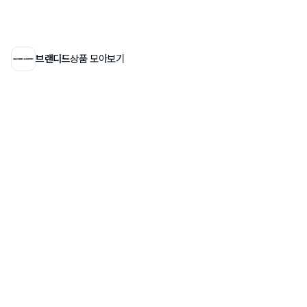
브랜디드
상품 모아보기