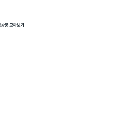
랙
상품 모아보기