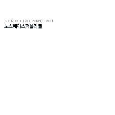
THE NORTH FACE PURPLE LABEL
노스페이스퍼플라벨