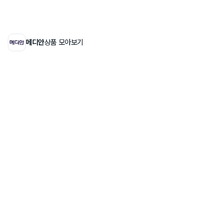
메디안
상품 모아보기