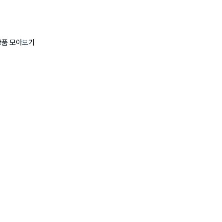
상품 모아보기