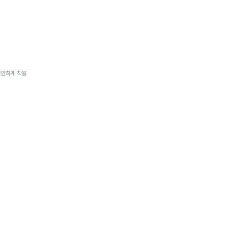
편안하게 착용