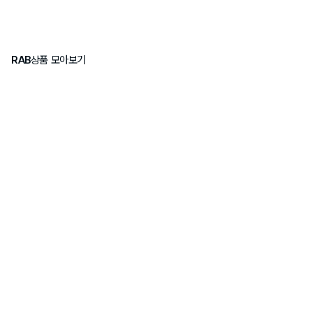
RAB
상품 모아보기