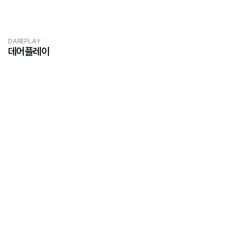
DAREPLAY
데어플레이