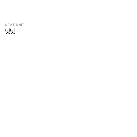
NEAT KNIT
닛닛