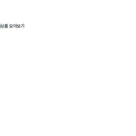
키
상품 모아보기