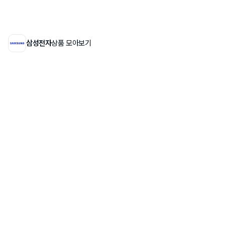
삼성전자
상품 모아보기