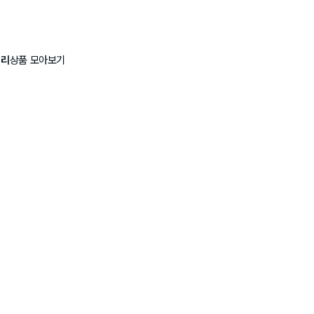
미리
상품 모아보기