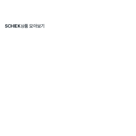
SCHIEK
상품 모아보기