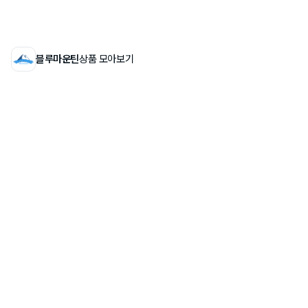
블루마운틴
상품 모아보기