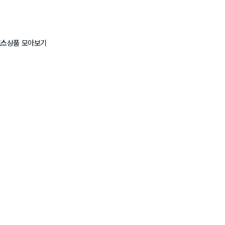
포스
상품 모아보기