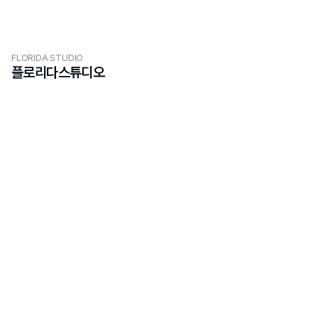
FLORIDA STUDIO
플로리다스튜디오