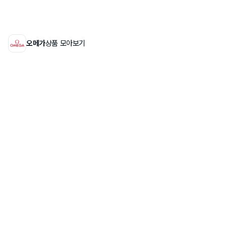
오메가
상품 모아보기