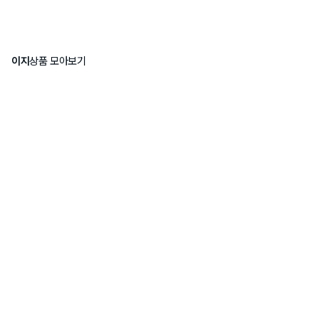
이지
상품 모아보기