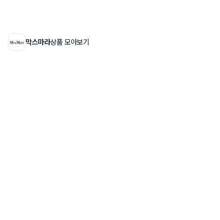
막스마라
상품 모아보기