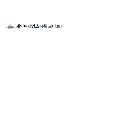
세인트제임스
상품 모아보기