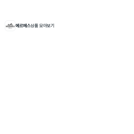
에르메스
상품 모아보기