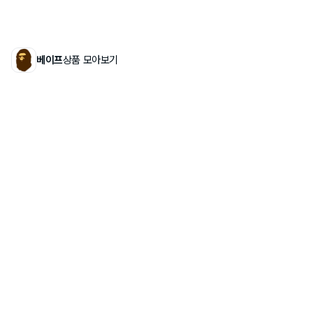
베이프
상품 모아보기