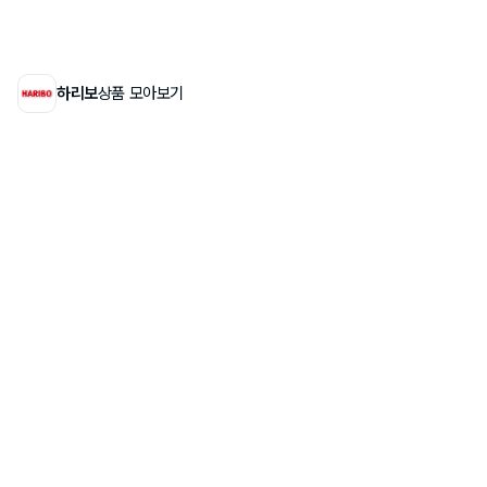
하리보
상품 모아보기