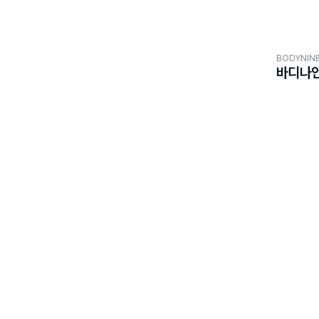
BODYNIN
바디나