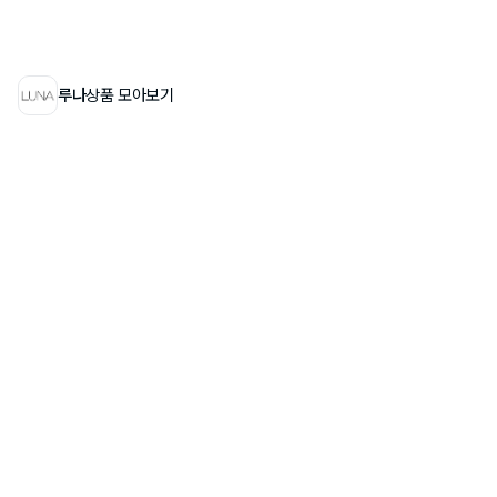
루나
상품 모아보기