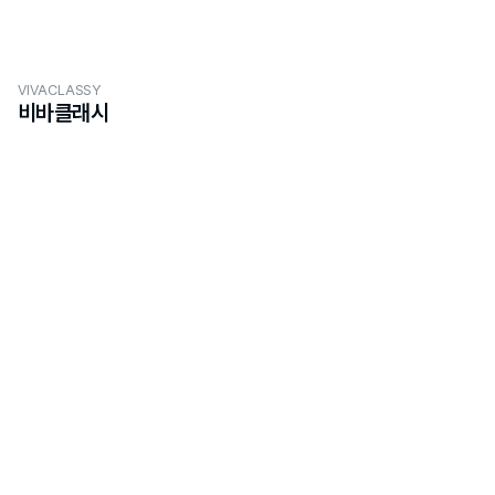
VIVACLASSY
비바클래시