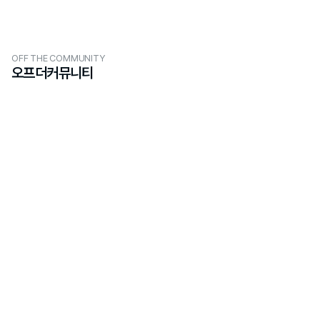
OFF THE COMMUNITY
오프더커뮤니티