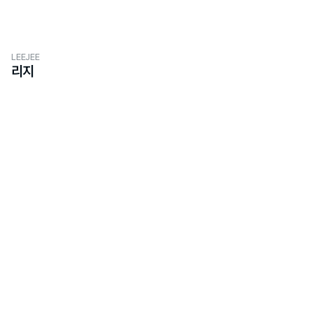
LEEJEE
리지