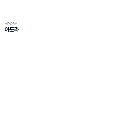
ADORA
아도라