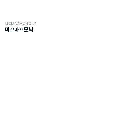
MICMACMONIQUE
미끄마끄모닉