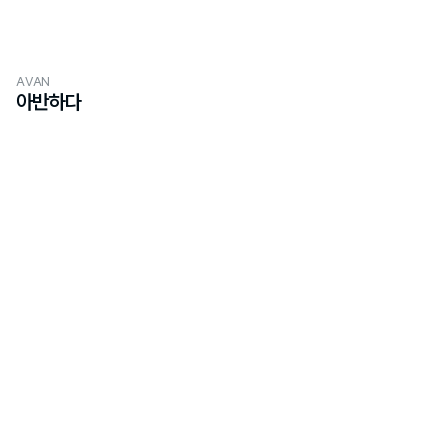
AVAN
아반하다