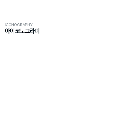
ICONOGRAPHY
아이코노그라피