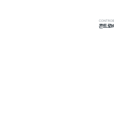
CONTROB
콘트로