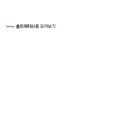
솔트워터
상품 모아보기